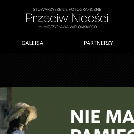
GALERIA
PARTNERZY