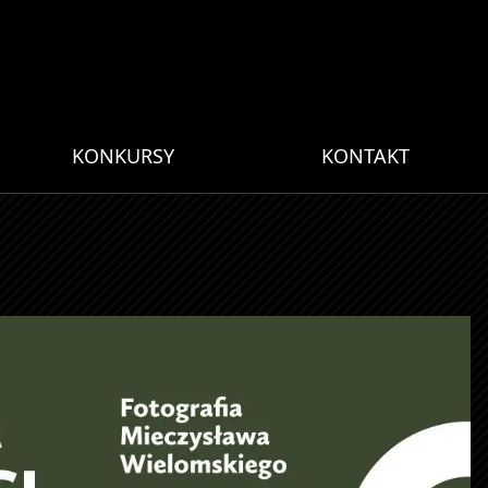
KONKURSY
KONTAKT