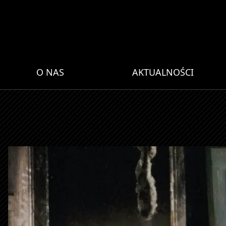
O NAS
AKTUALNOŚCI